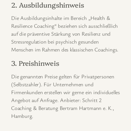
2. Ausbildungshinweis
Die Ausbildungsinhalte im Bereich „Health &
Resilience Coaching“ beziehen sich ausschließlich
auf die präventive Stärkung von Resilienz und
Stressregulation bei psychisch gesunden
Menschen im Rahmen des klassischen Coachings.
3. Preishinweis
Die genannten Preise gelten für Privatpersonen
(Selbstzahler). Für Unternehmen und
Firmenkunden erstellen wir gerne ein individuelles
Angebot auf Anfrage. Anbieter: Schritt 2
Coaching & Beratung Bertram Hartmann e. K.,
Hamburg.