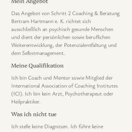
Mein Angebot
Das Angebot von Schritt 2 Coaching & Beratung
Bertram Hartmann e. K. richtet sich
ausschließlich an psychisch gesunde Menschen
und dient der persönlichen sowie beruflichen
Weiterentwicklung, der Potenzialentfaltung und
dem Selbstmanagement.
Meine Qualifikation
Ich bin Coach und Mentor sowie Mitglied der
International Association of Coaching Institutes
(ICI). Ich bin kein Arzt, Psychotherapeut oder
Heilpraktiker.
Was ich nicht tue
Ich stelle keine Diagnosen. Ich führe keine