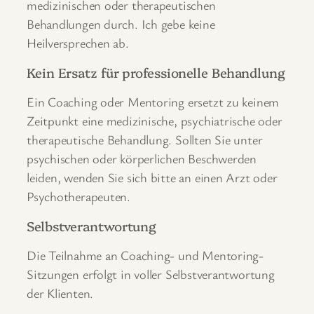
medizinischen oder therapeutischen
Behandlungen durch. Ich gebe keine
Heilversprechen ab.
Kein Ersatz für professionelle Behandlung
Ein Coaching oder Mentoring ersetzt zu keinem
Zeitpunkt eine medizinische, psychiatrische oder
therapeutische Behandlung. Sollten Sie unter
psychischen oder körperlichen Beschwerden
leiden, wenden Sie sich bitte an einen Arzt oder
Psychotherapeuten.
Selbstverantwortung
Die Teilnahme an Coaching- und Mentoring-
Sitzungen erfolgt in voller Selbstverantwortung
der Klienten.