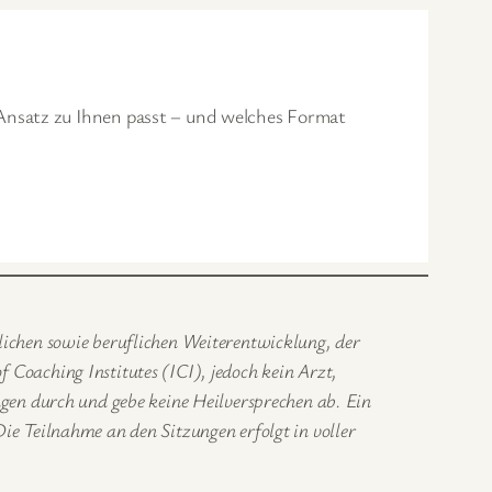
 Ansatz zu Ihnen passt – und welches Format
lichen sowie beruflichen Weiterentwicklung, der
Coaching Institutes (ICI), jedoch kein Arzt,
ngen durch und gebe keine Heilversprechen ab. Ein
ie Teilnahme an den Sitzungen erfolgt in voller