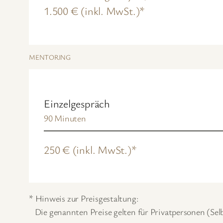
1.500 € (inkl. MwSt.)*
MENTORING
Einzelgespräch
90 Minuten
250 € (inkl. MwSt.)*
* Hinweis zur Preisgestaltung:
Die genannten Preise gelten für Privatpersonen (Se