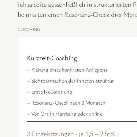
Ich arbeite ausschließlich in strukturierte
beinhalten einen Resonanz-Check drei Mona
COACHING
Kurzzeit-Coaching
– Klärung eines konkreten Anliegens
– Sichtbarmachen der inneren Struktur
– Erste Neuordnung
– Resonanz-Check nach 3 Monaten
– Vor Ort in Hamburg oder online
3 Einzelsitzungen · je 1,5 – 2 Std. ·