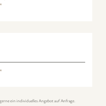
*
*
erne ein individuelles Angebot auf Anfrage.