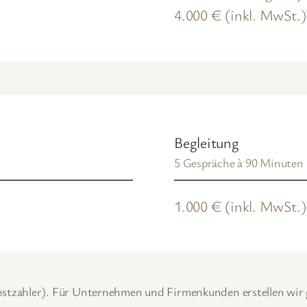
4.000 € (inkl. MwSt.)
Begleitung
5 Gespräche à 90 Minuten
1.000 € (inkl. MwSt.)
lbstzahler). Für Unternehmen und Firmenkunden erstellen wir g